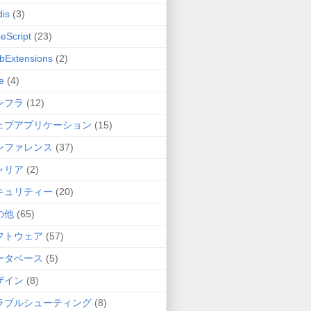
is
(3)
eScript
(23)
bExtensions
(2)
e
(4)
ンフラ
(12)
ェブアプリケーション
(15)
ンファレンス
(37)
ャリア
(2)
キュリティー
(20)
の他
(65)
フトウェア
(57)
ータベース
(5)
ザイン
(8)
ラブルシューティング
(8)