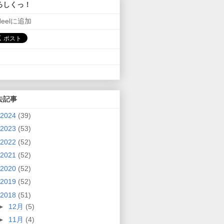
ろしくっ！
Neelに追加
去記事
2024
(39)
2023
(53)
2022
(52)
2021
(52)
2020
(52)
2019
(52)
2018
(51)
►
12月
(5)
►
11月
(4)