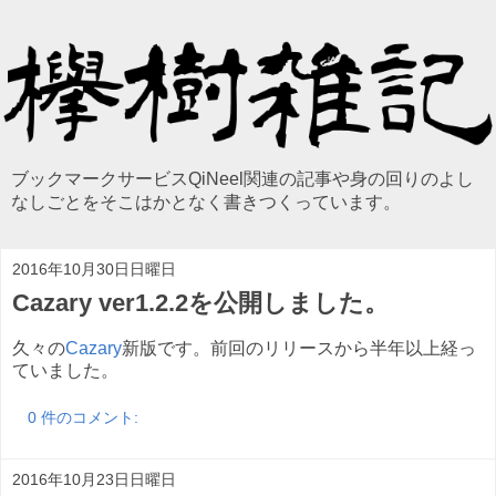
ブックマークサービスQiNeel関連の記事や身の回りのよし
なしごとをそこはかとなく書きつくっています。
2016年10月30日日曜日
Cazary ver1.2.2を公開しました。
久々の
Cazary
新版です。前回のリリースから半年以上経っ
ていました。
0 件のコメント:
2016年10月23日日曜日