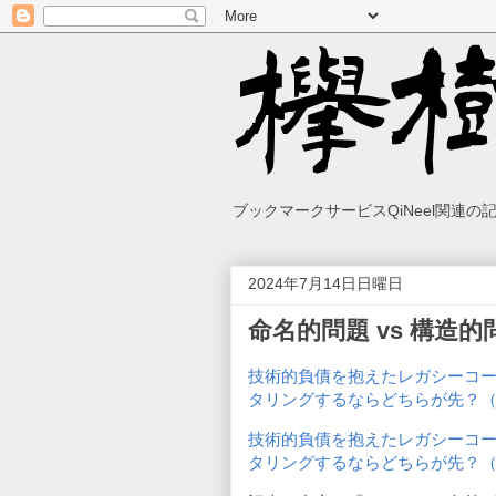
ブックマークサービスQiNeel関連
2024年7月14日日曜日
命名的問題 vs 構造的
技術的負債を抱えたレガシーコ
タリングするならどちらが先？
技術的負債を抱えたレガシーコ
タリングするならどちらが先？