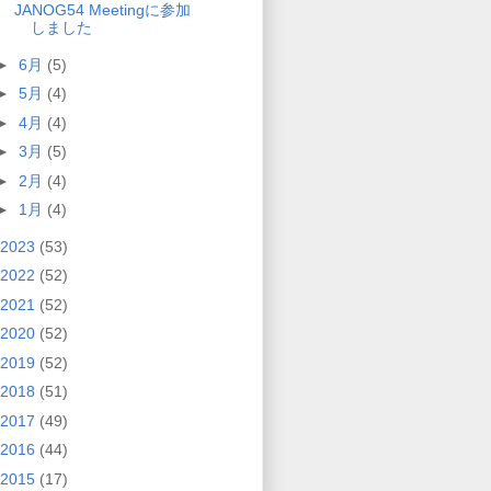
JANOG54 Meetingに参加
しました
►
6月
(5)
►
5月
(4)
►
4月
(4)
►
3月
(5)
►
2月
(4)
►
1月
(4)
2023
(53)
2022
(52)
2021
(52)
2020
(52)
2019
(52)
2018
(51)
2017
(49)
2016
(44)
2015
(17)