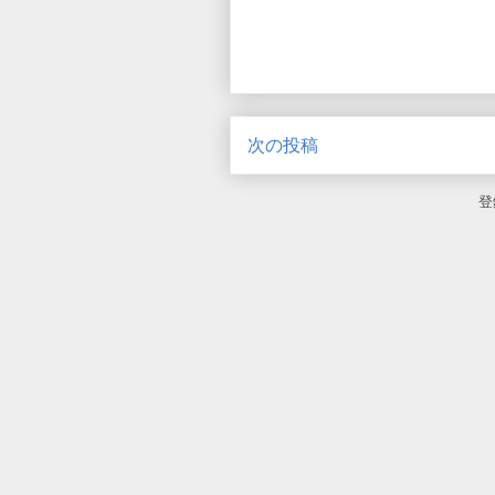
次の投稿
登