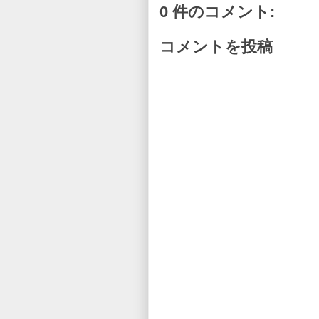
0 件のコメント:
コメントを投稿