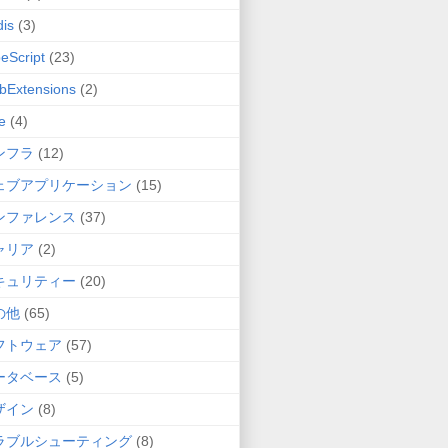
is
(3)
eScript
(23)
bExtensions
(2)
e
(4)
ンフラ
(12)
ェブアプリケーション
(15)
ンファレンス
(37)
ャリア
(2)
キュリティー
(20)
の他
(65)
フトウェア
(57)
ータベース
(5)
ザイン
(8)
ラブルシューティング
(8)