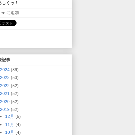
ろしくっ！
Neelに追加
去記事
2024
(39)
2023
(53)
2022
(52)
2021
(52)
2020
(52)
2019
(52)
►
12月
(5)
►
11月
(4)
►
10月
(4)